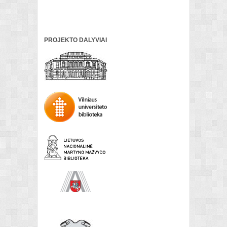
PROJEKTO DALYVIAI