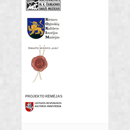
PROJEKTO RĖMĖJAS